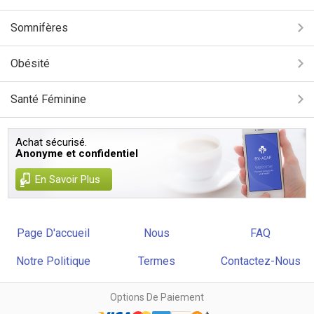
Somnifères
Obésité
Santé Féminine
Achat sécurisé.
Anonyme et confidentiel
En Savoir Plus
Page D'accueil
Nous
FAQ
Notre Politique
Termes
Contactez-Nous
Options De Paiement