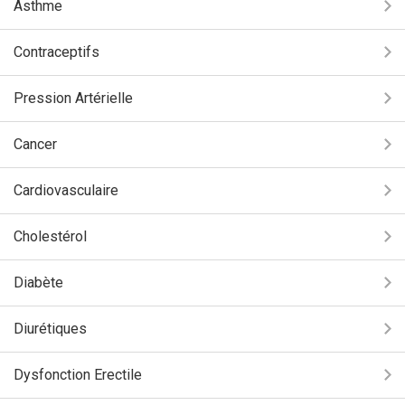
Asthme
Contraceptifs
Pression Artérielle
Cancer
Cardiovasculaire
Cholestérol
Diabète
Diurétiques
Dysfonction Erectile