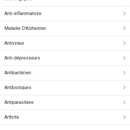
Anti-inflammatoire
Maladie D'Alzheimer
Antiviraux
Anti-dépresseurs
Antibactérien
Antibiotiques
Antiparasitaire
Arthrite