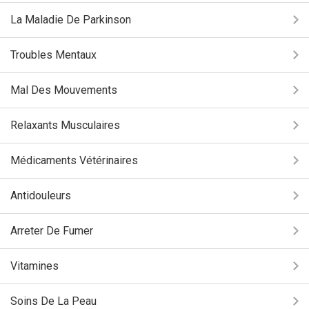
La Maladie De Parkinson
Troubles Mentaux
Mal Des Mouvements
Relaxants Musculaires
Médicaments Vétérinaires
Antidouleurs
Arreter De Fumer
Vitamines
Soins De La Peau