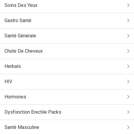
Soins Des Yeux
Gastro Santé
Santé Générale
Chute De Cheveux
Herbals
HIV
Hormones
Dysfonction Erectile Packs
Santé Masculine