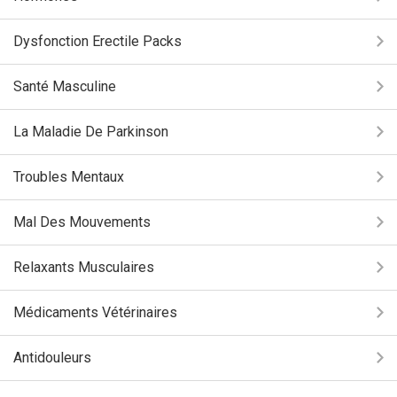
Dysfonction Erectile Packs
Santé Masculine
La Maladie De Parkinson
Troubles Mentaux
Mal Des Mouvements
Relaxants Musculaires
Médicaments Vétérinaires
Antidouleurs