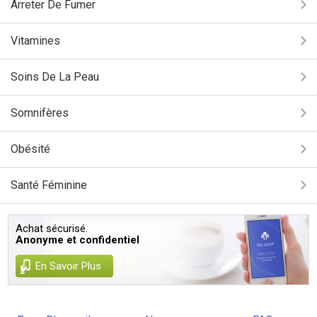
Arreter De Fumer
Vitamines
Soins De La Peau
Somnifères
Obésité
Santé Féminine
Achat sécurisé.
Anonyme et confidentiel
En Savoir Plus