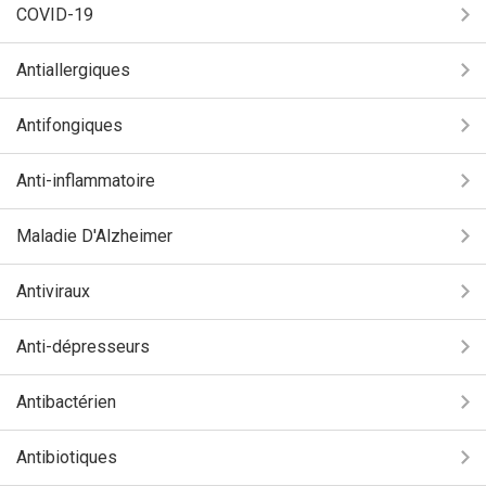
COVID-19
Antiallergiques
Antifongiques
Anti-inflammatoire
Maladie D'Alzheimer
Antiviraux
Anti-dépresseurs
Antibactérien
Antibiotiques