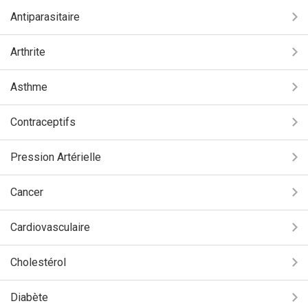
Antiparasitaire
Arthrite
Asthme
Contraceptifs
Pression Artérielle
Cancer
Cardiovasculaire
Cholestérol
Diabète