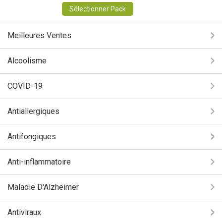
Sélectionner Pack
Meilleures Ventes
Alcoolisme
COVID-19
Antiallergiques
Antifongiques
Anti-inflammatoire
Maladie D'Alzheimer
Antiviraux