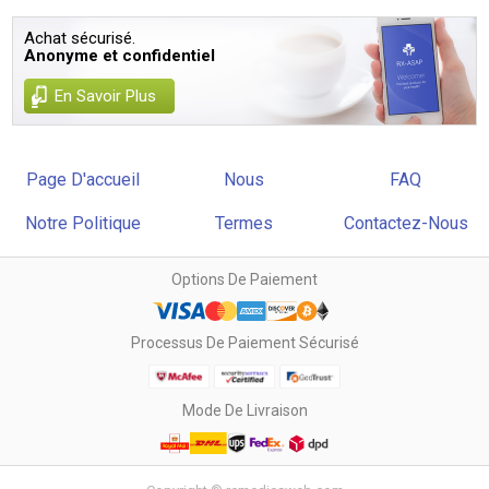
Achat sécurisé.
Anonyme et confidentiel
En Savoir Plus
Page D'accueil
Nous
FAQ
Notre Politique
Termes
Contactez-Nous
Options De Paiement
Processus De Paiement Sécurisé
Mode De Livraison