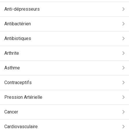
Anti-dépresseurs
Antibactérien
Antibiotiques
Arthrite
Asthme
Contraceptifs
Pression Artérielle
Cancer
Cardiovasculaire