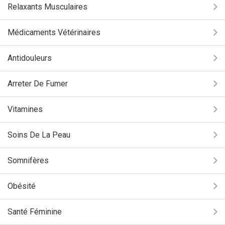
Relaxants Musculaires
Médicaments Vétérinaires
Antidouleurs
Arreter De Fumer
Vitamines
Soins De La Peau
Somnifères
Obésité
Santé Féminine