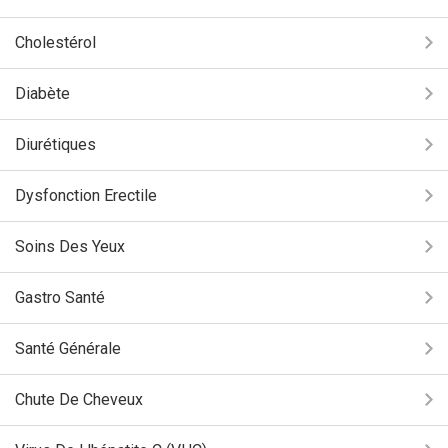
Cholestérol
Diabète
Diurétiques
Dysfonction Erectile
Soins Des Yeux
Gastro Santé
Santé Générale
Chute De Cheveux