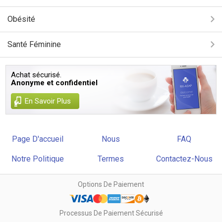
Obésité
Santé Féminine
Achat sécurisé.
Anonyme et confidentiel
En Savoir Plus
Page D'accueil
Nous
FAQ
Notre Politique
Termes
Contactez-Nous
Options De Paiement
Processus De Paiement Sécurisé