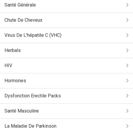
Santé Générale
Chute De Cheveux
Virus De L'hépatite C (VHC)
Herbals
HIV
Hormones
Dysfonction Erectile Packs
Santé Masculine
La Maladie De Parkinson