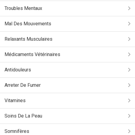
Troubles Mentaux
Mal Des Mouvements
Relaxants Musculaires
Médicaments Vétérinaires
Antidouleurs
Arreter De Fumer
Vitamines
Soins De La Peau
Somnifères