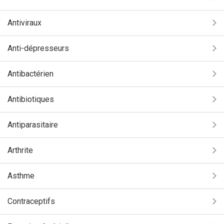
Antiviraux
Anti-dépresseurs
Antibactérien
Antibiotiques
Antiparasitaire
Arthrite
Asthme
Contraceptifs