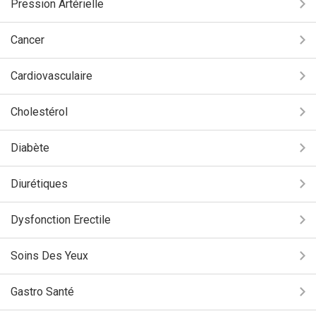
Pression Artérielle
Cancer
Cardiovasculaire
Cholestérol
Diabète
Diurétiques
Dysfonction Erectile
Soins Des Yeux
Gastro Santé