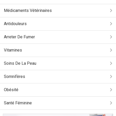
Médicaments Vétérinaires
Antidouleurs
Arreter De Fumer
Vitamines
Soins De La Peau
Somnifères
Obésité
Santé Féminine