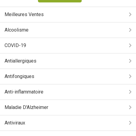
Meilleures Ventes
Alcoolisme
COVID-19
Antiallergiques
Antifongiques
Anti-inflammatoire
Maladie D'Alzheimer
Antiviraux