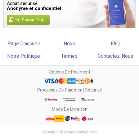
Achat sécurisé.
Anonyme et confidentiel
En Savoir Plus
Page D'accueil
Nous
FAQ
Notre Politique
Termes
Contactez-Nous
Options De Paiement
Processus De Paiement Sécurisé
Mode De Livraison
Copyright © remediesweb.com