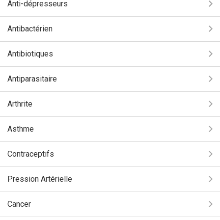
Anti-dépresseurs
Antibactérien
Antibiotiques
Antiparasitaire
Arthrite
Asthme
Contraceptifs
Pression Artérielle
Cancer