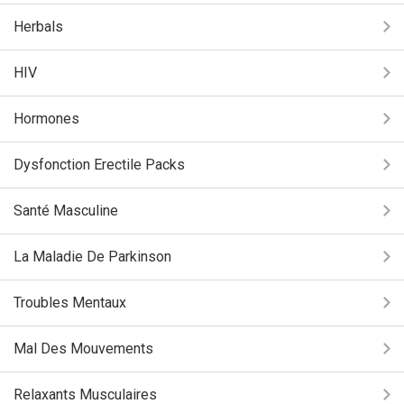
Herbals
HIV
Hormones
Dysfonction Erectile Packs
Santé Masculine
La Maladie De Parkinson
Troubles Mentaux
Mal Des Mouvements
Relaxants Musculaires